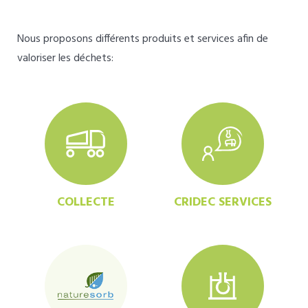
Nous proposons différents produits et services afin de
valoriser les déchets:
COLLECTE
CRIDEC SERVICES