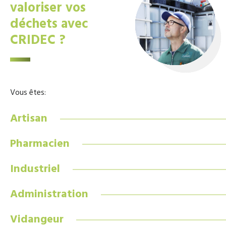
valoriser vos
déchets avec
CRIDEC ?
Vous êtes:
Artisan
Pharmacien
Industriel
Administration
Vidangeur