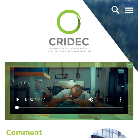
Comment