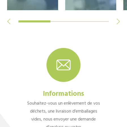
Informations
Souhaitez-vous un enlèvement de vos
déchets, une livraison d'emballages
vides, nous envoyer une demande