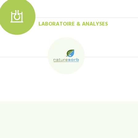
LABORATOIRE & ANALYSES