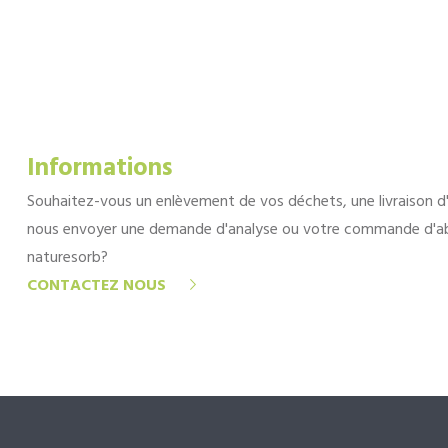
Informations
Souhaitez-vous un enlèvement de vos déchets, une livraison d
nous envoyer une demande d'analyse ou votre commande d'a
naturesorb?
CONTACTEZ NOUS