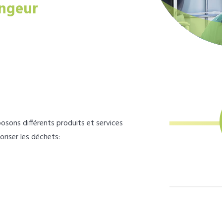
ngeur
osons différents produits et services
loriser les déchets: