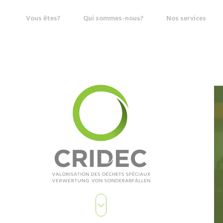
Vous êtes?
Qui sommes-nous?
Nos services