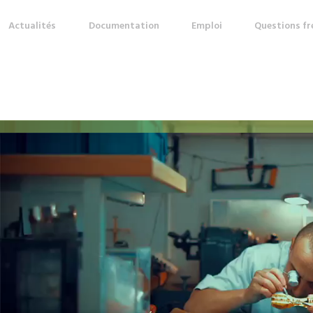
Actualités
Documentation
Emploi
Questions f