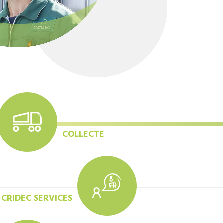
COLLECTE
CRIDEC SERVICES