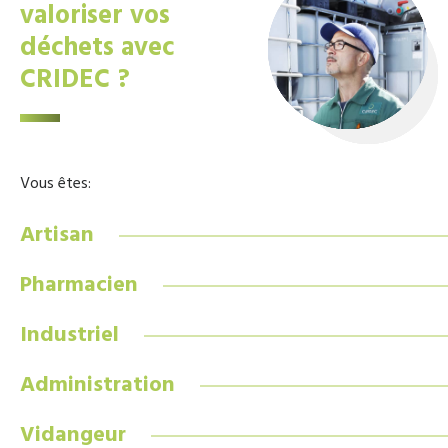
valoriser vos
déchets avec
CRIDEC ?
Vous êtes:
Artisan
Pharmacien
Industriel
Administration
Vidangeur