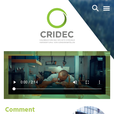
Comment