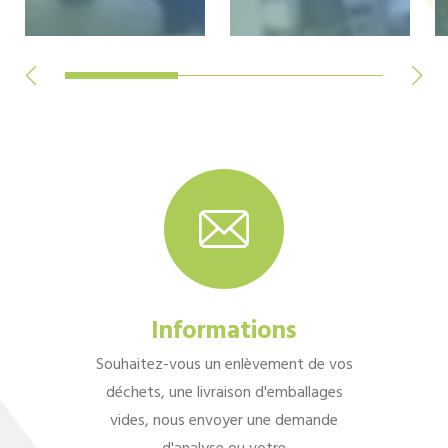
Informations
Souhaitez-vous un enlèvement de vos
déchets, une livraison d'emballages
vides, nous envoyer une demande