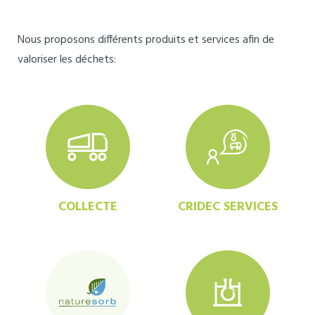
Nous proposons différents produits et services afin de
valoriser les déchets:
COLLECTE
CRIDEC SERVICES