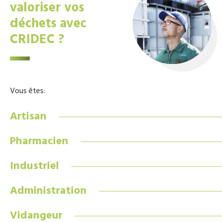
valoriser vos
déchets avec
CRIDEC ?
Vous êtes:
Artisan
Pharmacien
Industriel
Administration
Vidangeur