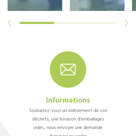
Informations
Souhaitez-vous un enlèvement de vos
déchets, une livraison d'emballages
vides, nous envoyer une demande