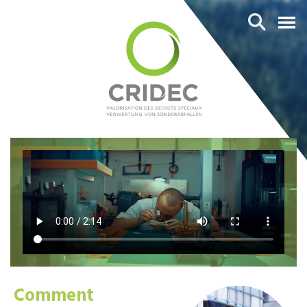
Comment