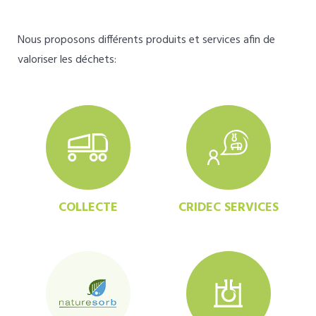
Nous proposons différents produits et services afin de
valoriser les déchets:
COLLECTE
CRIDEC SERVICES