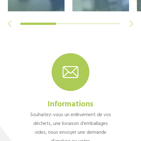
Informations
Souhaitez-vous un enlèvement de vos
déchets, une livraison d'emballages
vides, nous envoyer une demande