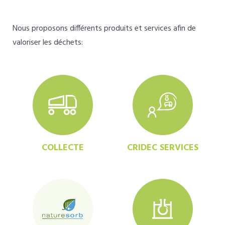
Nous proposons différents produits et services afin de
valoriser les déchets:
COLLECTE
CRIDEC SERVICES