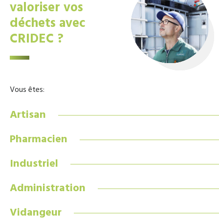
valoriser vos
déchets avec
CRIDEC ?
Vous êtes:
Artisan
Pharmacien
Industriel
Administration
Vidangeur