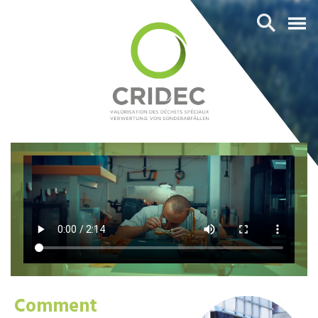
Comment