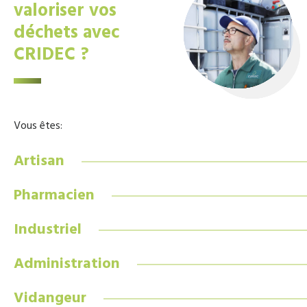
valoriser vos
déchets avec
CRIDEC ?
Vous êtes:
Artisan
Pharmacien
Industriel
Administration
Vidangeur