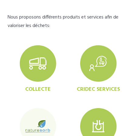
Nous proposons différents produits et services afin de
valoriser les déchets:
COLLECTE
CRIDEC SERVICES