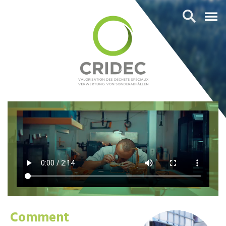
Comment