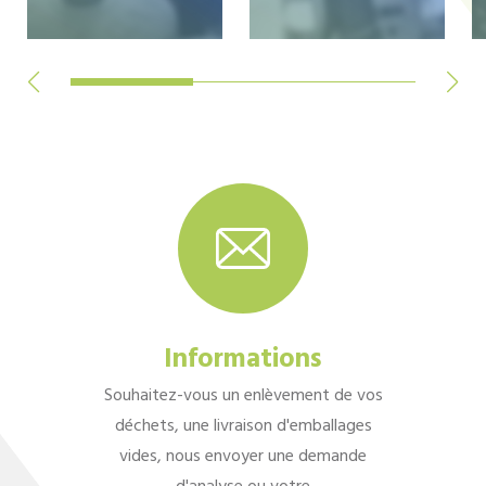
Informations
Souhaitez-vous un enlèvement de vos
déchets, une livraison d'emballages
vides, nous envoyer une demande