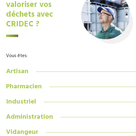
valoriser vos
déchets avec
CRIDEC ?
Vous êtes:
Artisan
Pharmacien
Industriel
Administration
Vidangeur