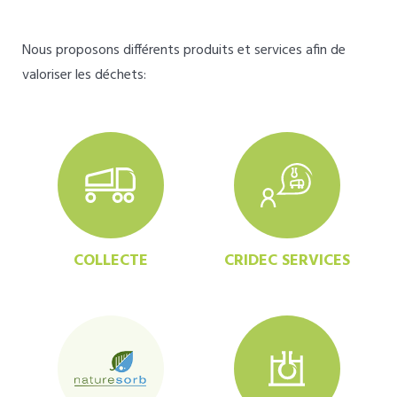
Nous proposons différents produits et services afin de
valoriser les déchets:
COLLECTE
CRIDEC SERVICES