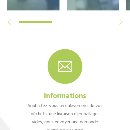
Informations
Souhaitez-vous un enlèvement de vos
déchets, une livraison d'emballages
vides, nous envoyer une demande