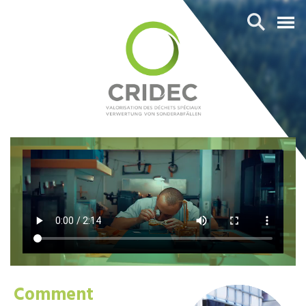
Comment