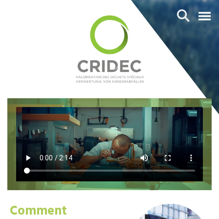
Comment