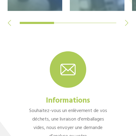
Informations
Souhaitez-vous un enlèvement de vos
déchets, une livraison d'emballages
vides, nous envoyer une demande