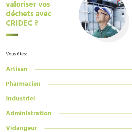
valoriser vos
déchets avec
CRIDEC ?
Vous êtes:
Artisan
Pharmacien
Industriel
Administration
Vidangeur