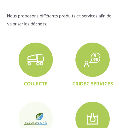
Nous proposons différents produits et services afin de
valoriser les déchets:
COLLECTE
CRIDEC SERVICES