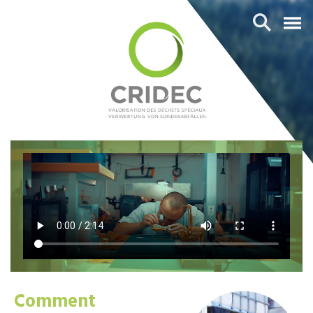
Comment