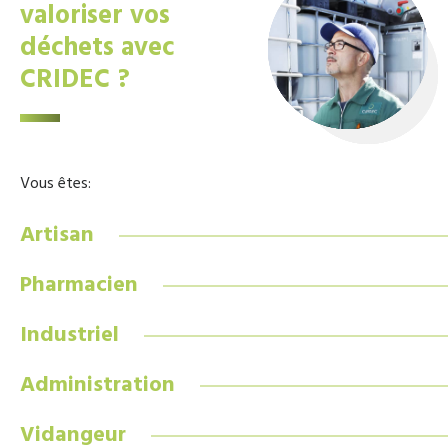
valoriser vos
déchets avec
CRIDEC ?
Vous êtes:
Artisan
Pharmacien
Industriel
Administration
Vidangeur