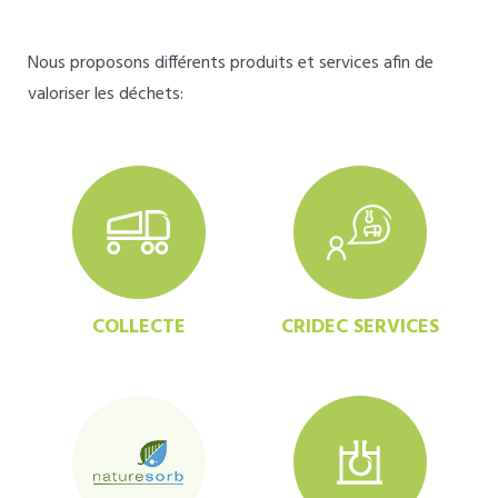
Nous proposons différents produits et services afin de
valoriser les déchets:
COLLECTE
CRIDEC SERVICES