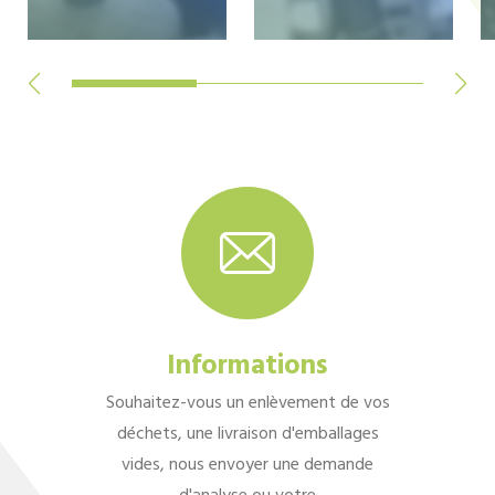
Informations
Souhaitez-vous un enlèvement de vos
déchets, une livraison d'emballages
vides, nous envoyer une demande