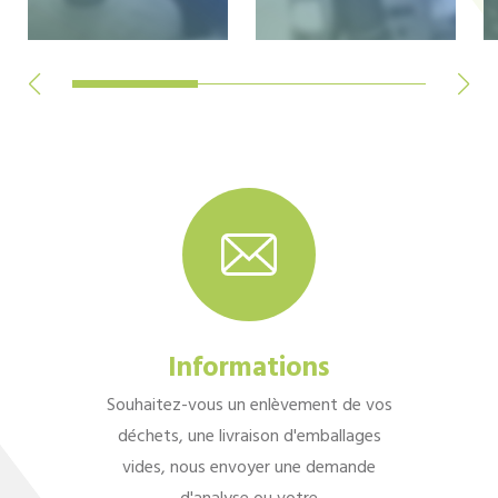
Informations
Souhaitez-vous un enlèvement de vos
déchets, une livraison d'emballages
vides, nous envoyer une demande