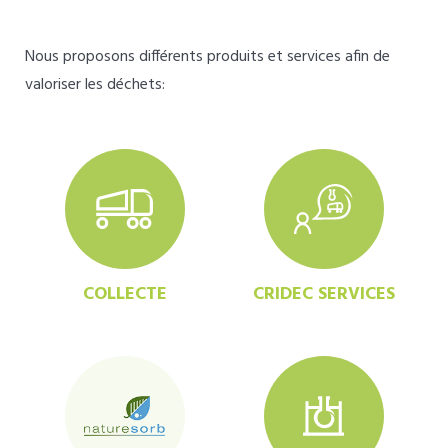
Nous proposons différents produits et services afin de
valoriser les déchets:
COLLECTE
CRIDEC SERVICES