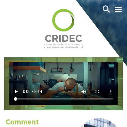
Comment