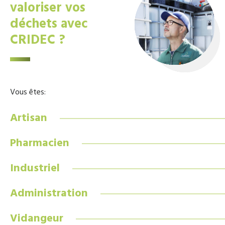
valoriser vos
déchets avec
CRIDEC ?
Vous êtes:
Artisan
Pharmacien
Industriel
Administration
Vidangeur