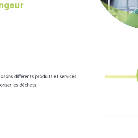
ngeur
osons différents produits et services
loriser les déchets: