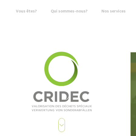
Vous êtes?
Qui sommes-nous?
Nos services