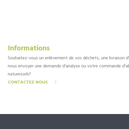
Informations
Souhaitez-vous un enlèvement de vos déchets, une livraison d
nous envoyer une demande d'analyse ou votre commande d'a
naturesorb?
CONTACTEZ NOUS