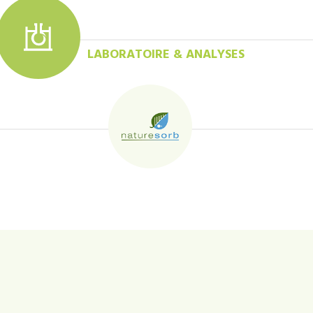
LABORATOIRE & ANALYSES