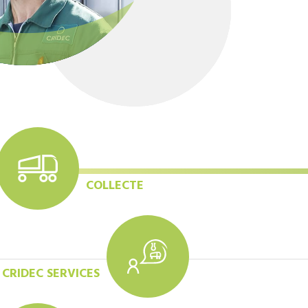
COLLECTE
CRIDEC SERVICES