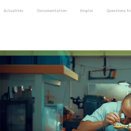
Actualités
Documentation
Emploi
Questions f