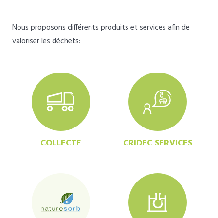
Nous proposons différents produits et services afin de
valoriser les déchets:
COLLECTE
CRIDEC SERVICES