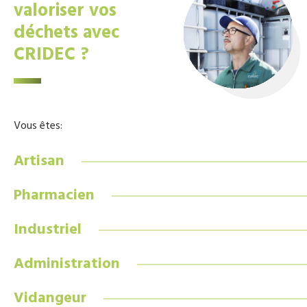
valoriser vos
déchets avec
CRIDEC ?
Vous êtes:
Artisan
Pharmacien
Industriel
Administration
Vidangeur