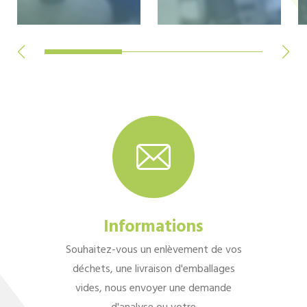
Informations
Souhaitez-vous un enlèvement de vos
déchets, une livraison d'emballages
vides, nous envoyer une demande