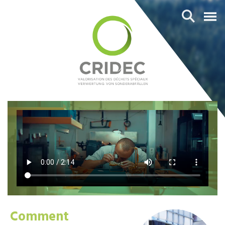
Comment