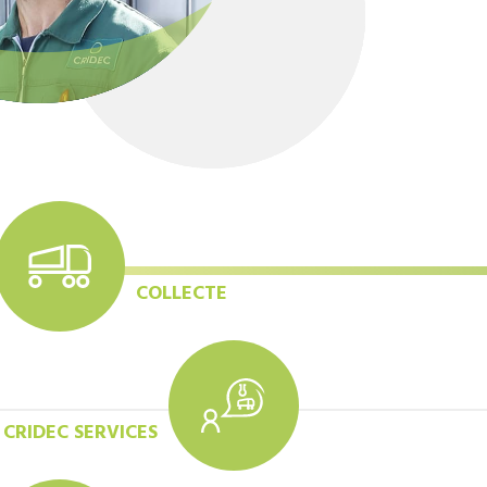
COLLECTE
CRIDEC SERVICES