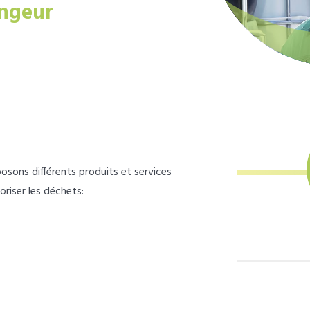
ngeur
osons différents produits et services
loriser les déchets: