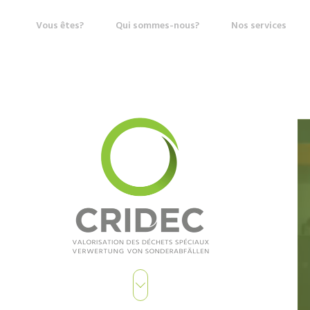
Vous êtes?
Qui sommes-nous?
Nos services