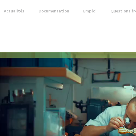
Actualités
Documentation
Emploi
Questions f