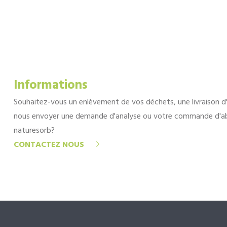
Informations
Souhaitez-vous un enlèvement de vos déchets, une livraison d
nous envoyer une demande d'analyse ou votre commande d'a
naturesorb?
CONTACTEZ NOUS