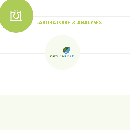
LABORATOIRE & ANALYSES