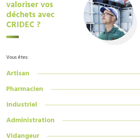
valoriser vos
déchets avec
CRIDEC ?
Vous êtes:
Artisan
Pharmacien
Industriel
Administration
Vidangeur