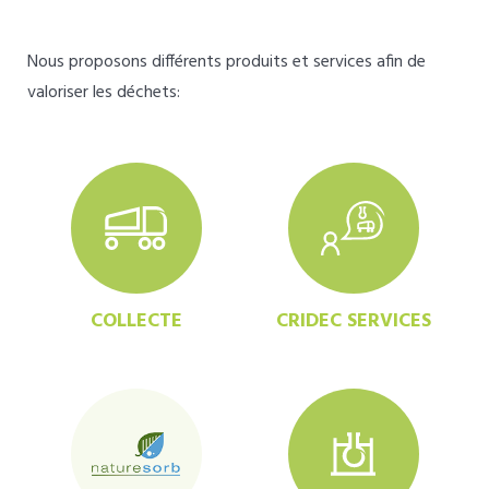
Nous proposons différents produits et services afin de
valoriser les déchets:
COLLECTE
CRIDEC SERVICES