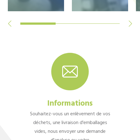
Informations
Souhaitez-vous un enlèvement de vos
déchets, une livraison d'emballages
vides, nous envoyer une demande