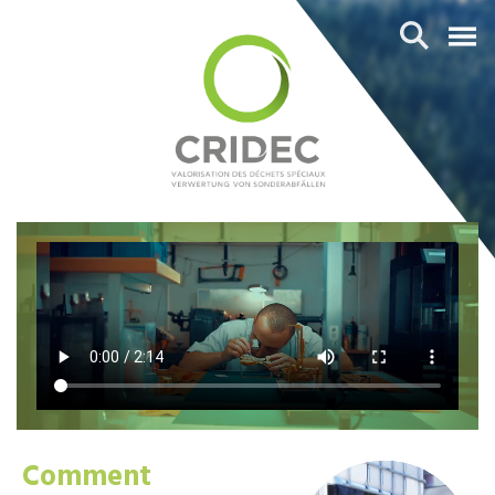
Comment