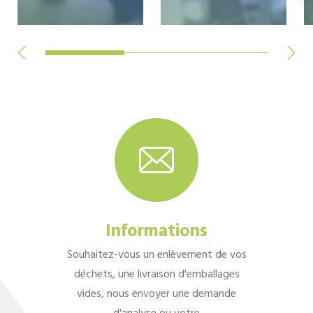
Informations
Souhaitez-vous un enlèvement de vos
déchets, une livraison d'emballages
vides, nous envoyer une demande