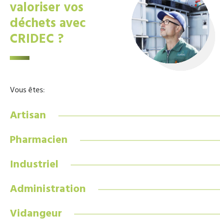
valoriser vos
déchets avec
CRIDEC ?
Vous êtes:
Artisan
Pharmacien
Industriel
Administration
Vidangeur