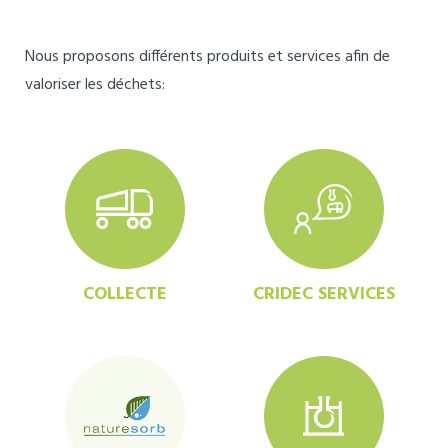
Nous proposons différents produits et services afin de
valoriser les déchets:
COLLECTE
CRIDEC SERVICES