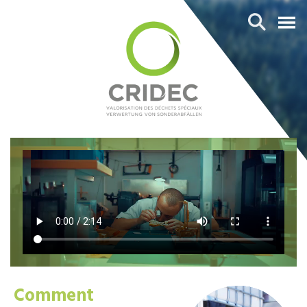
Comment