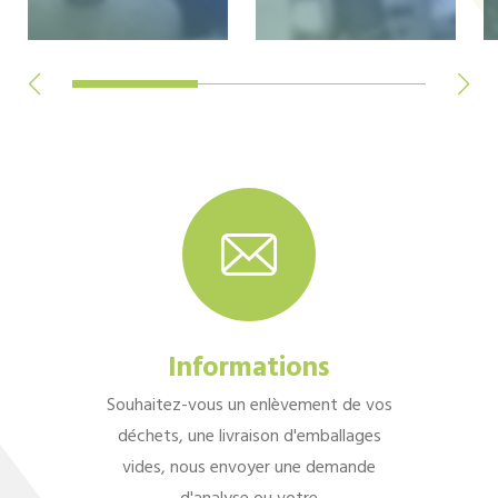
Informations
Souhaitez-vous un enlèvement de vos
déchets, une livraison d'emballages
vides, nous envoyer une demande