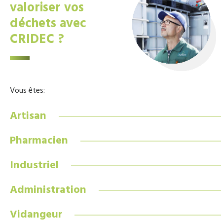
valoriser vos
déchets avec
CRIDEC ?
Vous êtes:
Artisan
Pharmacien
Industriel
Administration
Vidangeur