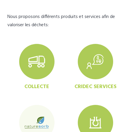
Nous proposons différents produits et services afin de
valoriser les déchets:
COLLECTE
CRIDEC SERVICES