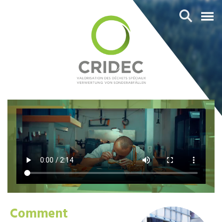
Comment