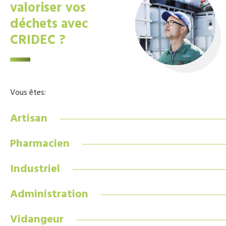
valoriser vos
déchets avec
CRIDEC ?
Vous êtes:
Artisan
Pharmacien
Industriel
Administration
Vidangeur