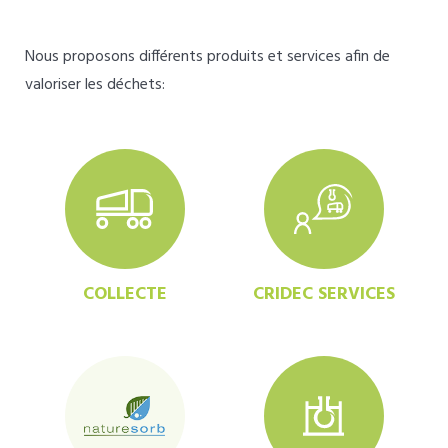
Nous proposons différents produits et services afin de
valoriser les déchets:
COLLECTE
CRIDEC SERVICES