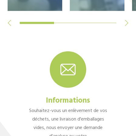
Informations
Souhaitez-vous un enlèvement de vos
déchets, une livraison d'emballages
vides, nous envoyer une demande