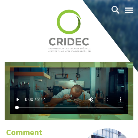
Comment