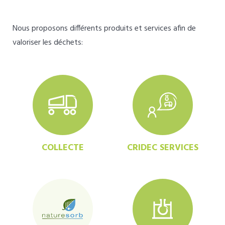
Nous proposons différents produits et services afin de
valoriser les déchets:
COLLECTE
CRIDEC SERVICES