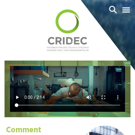
Comment