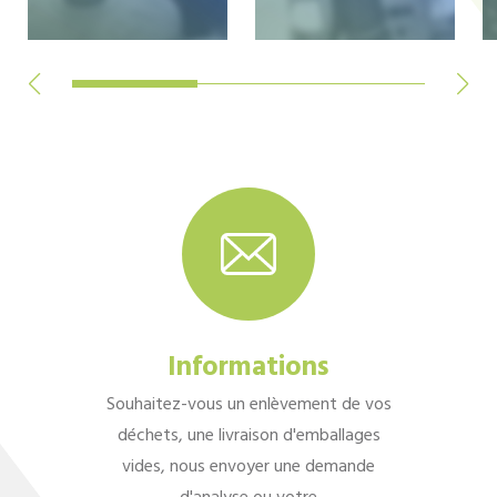
Informations
Souhaitez-vous un enlèvement de vos
déchets, une livraison d'emballages
vides, nous envoyer une demande