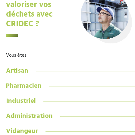
valoriser vos
déchets avec
CRIDEC ?
Vous êtes:
Artisan
Pharmacien
Industriel
Administration
Vidangeur