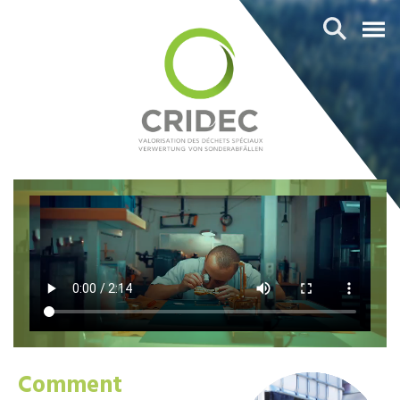
Comment