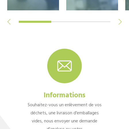
Informations
Souhaitez-vous un enlèvement de vos
déchets, une livraison d'emballages
vides, nous envoyer une demande