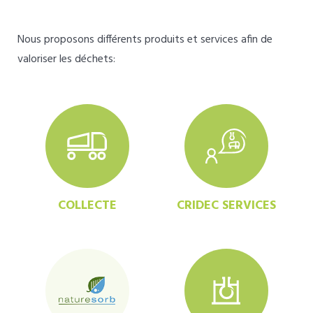
Nous proposons différents produits et services afin de
valoriser les déchets:
COLLECTE
CRIDEC SERVICES