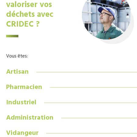
valoriser vos
déchets avec
CRIDEC ?
Vous êtes:
Artisan
Pharmacien
Industriel
Administration
Vidangeur