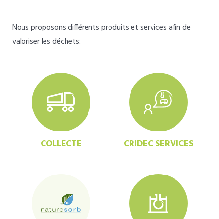
Nous proposons différents produits et services afin de
valoriser les déchets:
COLLECTE
CRIDEC SERVICES