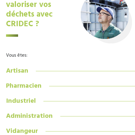
valoriser vos
déchets avec
CRIDEC ?
Vous êtes:
Artisan
Pharmacien
Industriel
Administration
Vidangeur