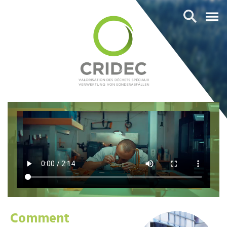
Comment