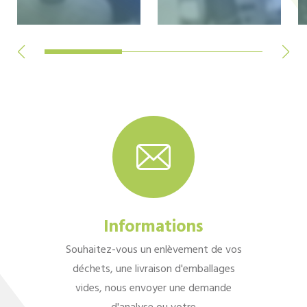
Informations
Souhaitez-vous un enlèvement de vos
déchets, une livraison d'emballages
vides, nous envoyer une demande