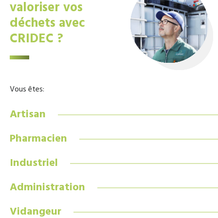
valoriser vos
déchets avec
CRIDEC ?
Vous êtes:
Artisan
Pharmacien
Industriel
Administration
Vidangeur