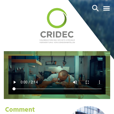
Comment