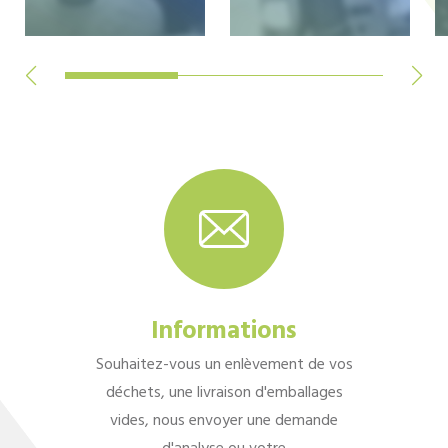
Informations
Souhaitez-vous un enlèvement de vos
déchets, une livraison d'emballages
vides, nous envoyer une demande