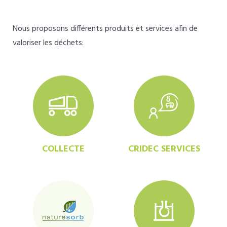
Nous proposons différents produits et services afin de
valoriser les déchets:
COLLECTE
CRIDEC SERVICES