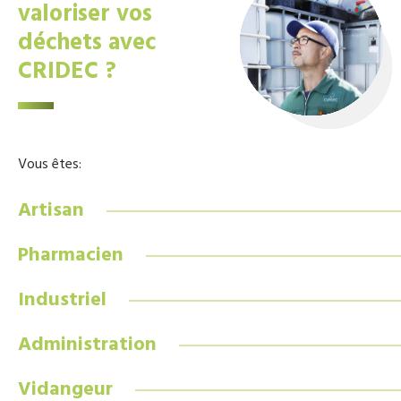
valoriser vos
déchets avec
CRIDEC ?
Vous êtes:
Artisan
Pharmacien
Industriel
Administration
Vidangeur