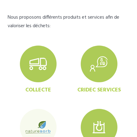
Nous proposons différents produits et services afin de
valoriser les déchets:
COLLECTE
CRIDEC SERVICES