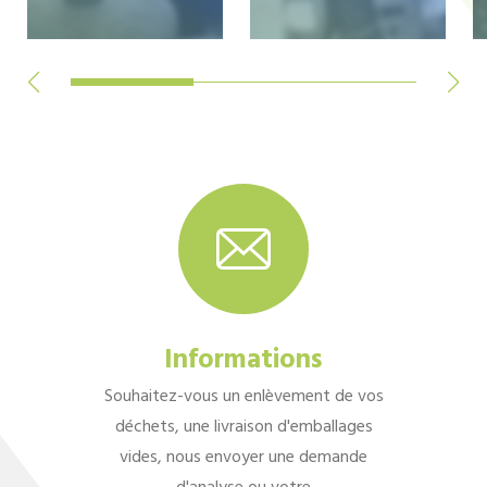
Informations
Souhaitez-vous un enlèvement de vos
déchets, une livraison d'emballages
vides, nous envoyer une demande