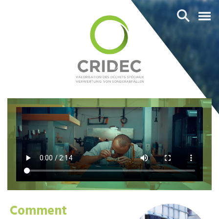
Comment