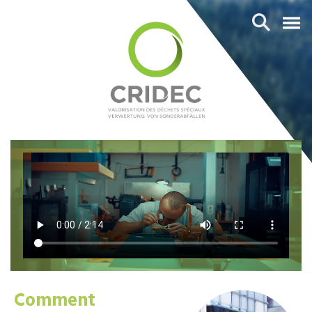
Comment