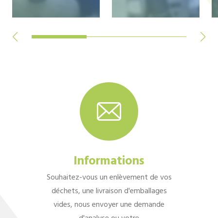
Informations
Souhaitez-vous un enlèvement de vos
déchets, une livraison d'emballages
vides, nous envoyer une demande