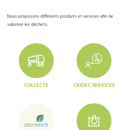
Nous proposons différents produits et services afin de
valoriser les déchets:
COLLECTE
CRIDEC SERVICES