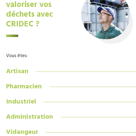
valoriser vos
déchets avec
CRIDEC ?
Vous êtes:
Artisan
Pharmacien
Industriel
Administration
Vidangeur