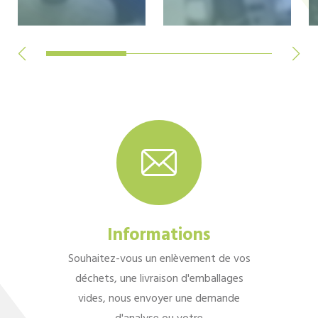
Informations
Souhaitez-vous un enlèvement de vos
déchets, une livraison d'emballages
vides, nous envoyer une demande