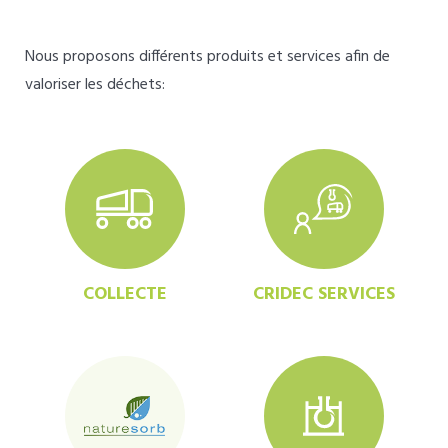
Nous proposons différents produits et services afin de
valoriser les déchets:
COLLECTE
CRIDEC SERVICES