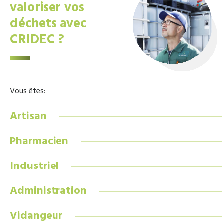
valoriser vos
déchets avec
CRIDEC ?
Vous êtes:
Artisan
Pharmacien
Industriel
Administration
Vidangeur