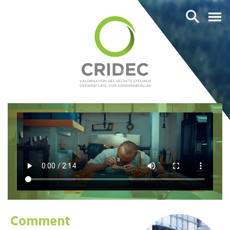
Comment