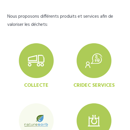
Nous proposons différents produits et services afin de
valoriser les déchets:
COLLECTE
CRIDEC SERVICES