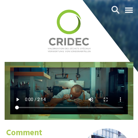
Comment