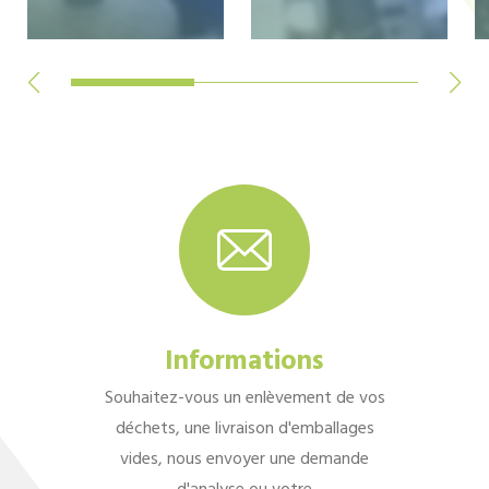
Informations
Souhaitez-vous un enlèvement de vos
déchets, une livraison d'emballages
vides, nous envoyer une demande