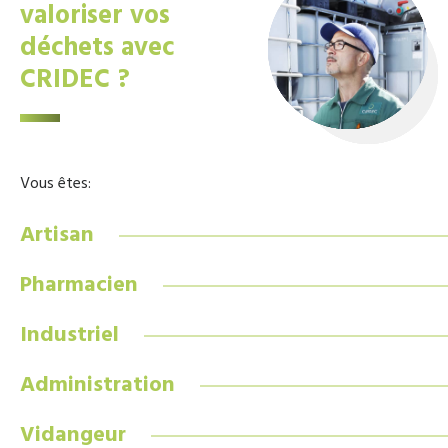
valoriser vos
déchets avec
CRIDEC ?
Vous êtes:
Artisan
Pharmacien
Industriel
Administration
Vidangeur