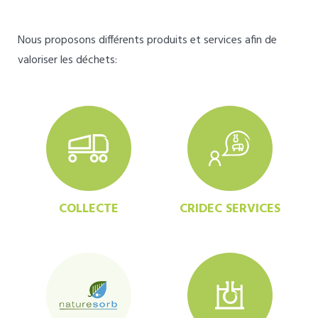
Nous proposons différents produits et services afin de
valoriser les déchets:
COLLECTE
CRIDEC SERVICES