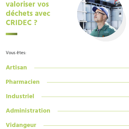
valoriser vos
déchets avec
CRIDEC ?
Vous êtes:
Artisan
Pharmacien
Industriel
Administration
Vidangeur