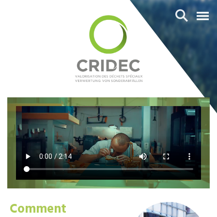
Comment