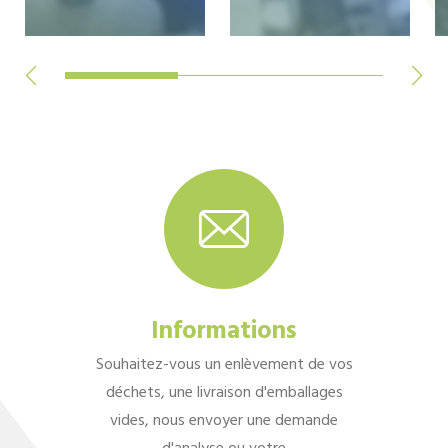
Informations
Souhaitez-vous un enlèvement de vos
déchets, une livraison d'emballages
vides, nous envoyer une demande