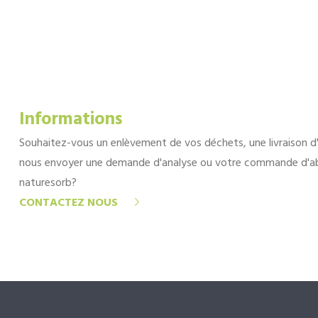
Informations
Souhaitez-vous un enlèvement de vos déchets, une livraison d
nous envoyer une demande d'analyse ou votre commande d'a
naturesorb?
CONTACTEZ NOUS