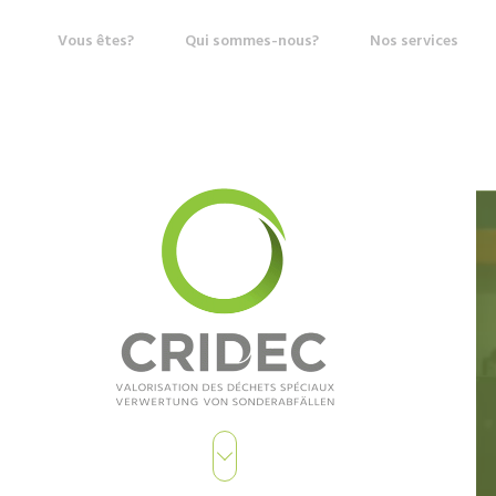
Vous êtes?
Qui sommes-nous?
Nos services