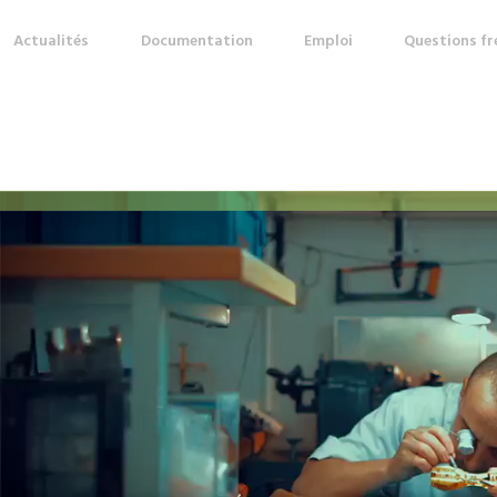
Actualités
Documentation
Emploi
Questions f