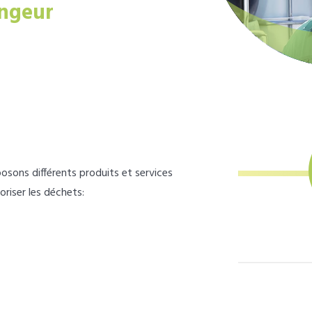
ngeur
osons différents produits et services
loriser les déchets: