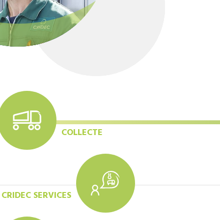
COLLECTE
CRIDEC SERVICES