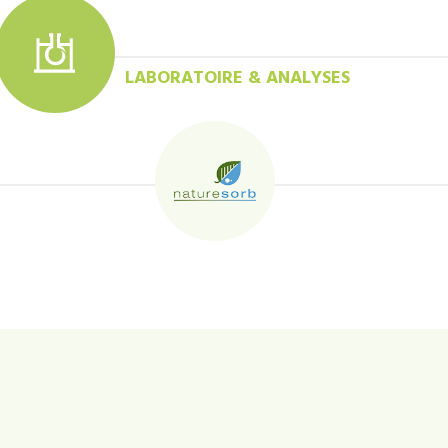
LABORATOIRE & ANALYSES