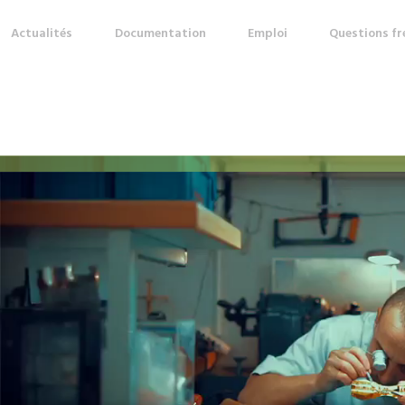
Actualités
Documentation
Emploi
Questions f