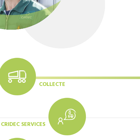
COLLECTE
CRIDEC SERVICES