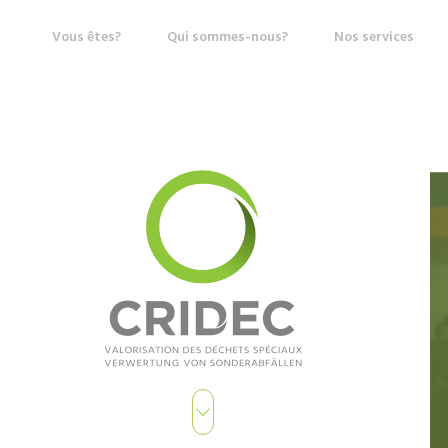
Vous êtes?
Qui sommes-nous?
Nos services