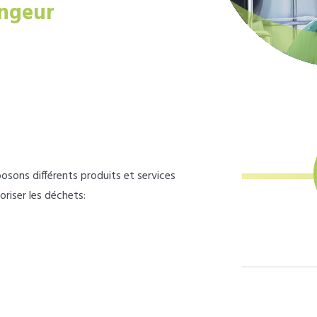
ngeur
osons différents produits et services
loriser les déchets: