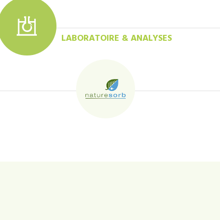
LABORATOIRE & ANALYSES