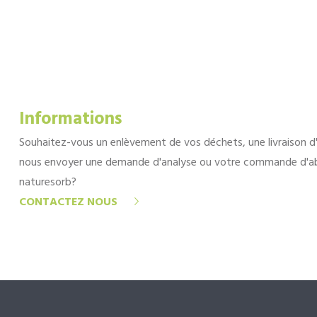
Informations
Souhaitez-vous un enlèvement de vos déchets, une livraison d
nous envoyer une demande d'analyse ou votre commande d'a
naturesorb?
CONTACTEZ NOUS