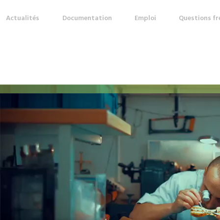
Actualités
Documentation
Emploi
Questions f