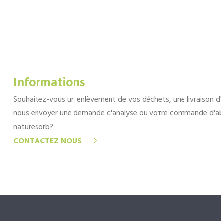
Informations
Souhaitez-vous un enlèvement de vos déchets, une livraison d
nous envoyer une demande d'analyse ou votre commande d'a
naturesorb?
CONTACTEZ NOUS