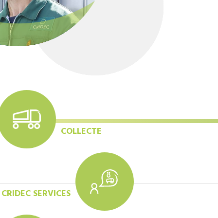
COLLECTE
CRIDEC SERVICES