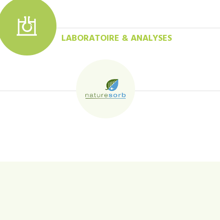
LABORATOIRE & ANALYSES