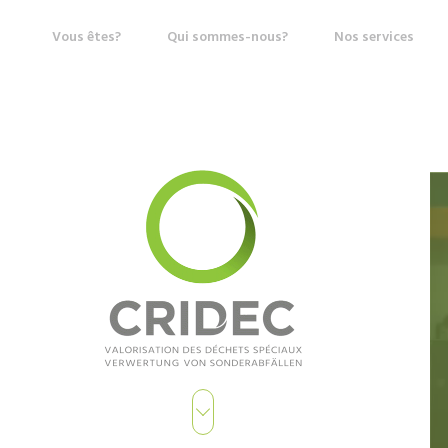
Vous êtes?
Qui sommes-nous?
Nos services