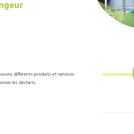
ngeur
osons différents produits et services
loriser les déchets: