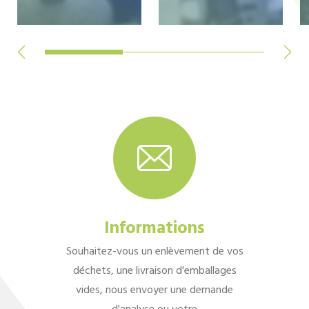
Informations
Souhaitez-vous un enlèvement de vos
déchets, une livraison d'emballages
vides, nous envoyer une demande