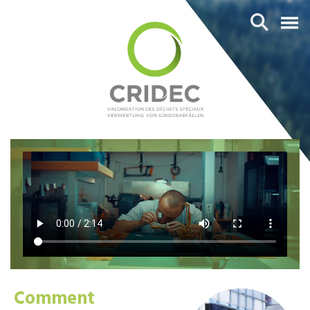
Comment