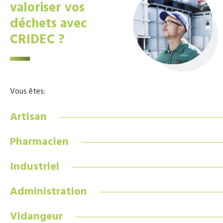
valoriser vos
déchets avec
CRIDEC ?
Vous êtes:
Artisan
Pharmacien
Industriel
Administration
Vidangeur