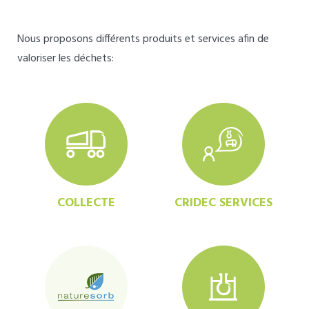
Nous proposons différents produits et services afin de
valoriser les déchets:
COLLECTE
CRIDEC SERVICES