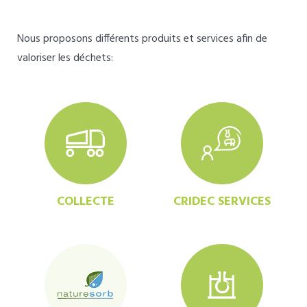
Nous proposons différents produits et services afin de
valoriser les déchets:
COLLECTE
CRIDEC SERVICES