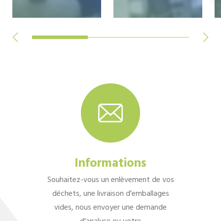
Informations
Souhaitez-vous un enlèvement de vos
déchets, une livraison d'emballages
vides, nous envoyer une demande