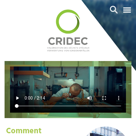
Comment