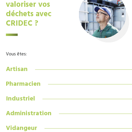
valoriser vos
déchets avec
CRIDEC ?
Vous êtes:
Artisan
Pharmacien
Industriel
Administration
Vidangeur