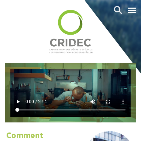
Comment