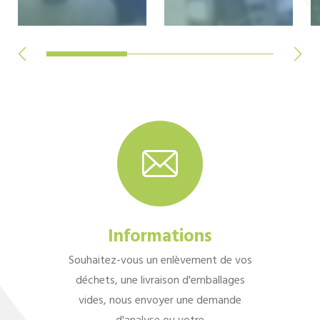
Informations
Souhaitez-vous un enlèvement de vos
déchets, une livraison d'emballages
vides, nous envoyer une demande