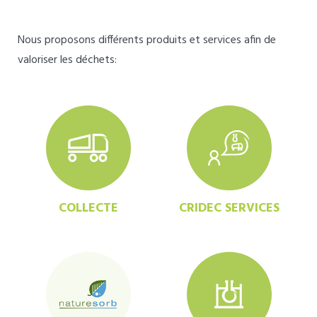
Nous proposons différents produits et services afin de
valoriser les déchets:
COLLECTE
CRIDEC SERVICES