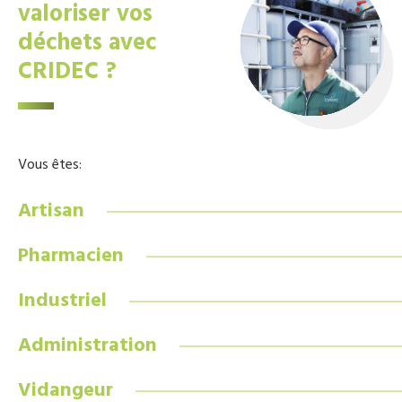
valoriser vos
déchets avec
CRIDEC ?
Vous êtes:
Artisan
Pharmacien
Industriel
Administration
Vidangeur