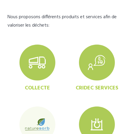
Nous proposons différents produits et services afin de
valoriser les déchets:
COLLECTE
CRIDEC SERVICES