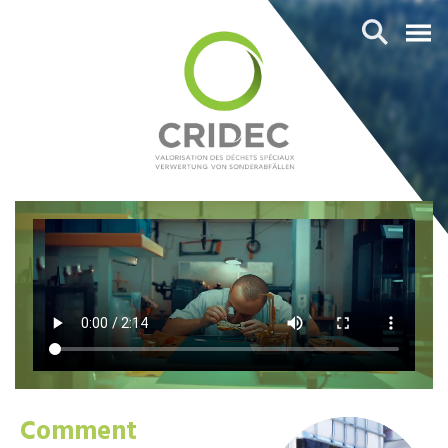
Comment