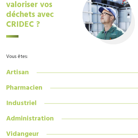
valoriser vos
déchets avec
CRIDEC ?
Vous êtes:
Artisan
Pharmacien
Industriel
Administration
Vidangeur