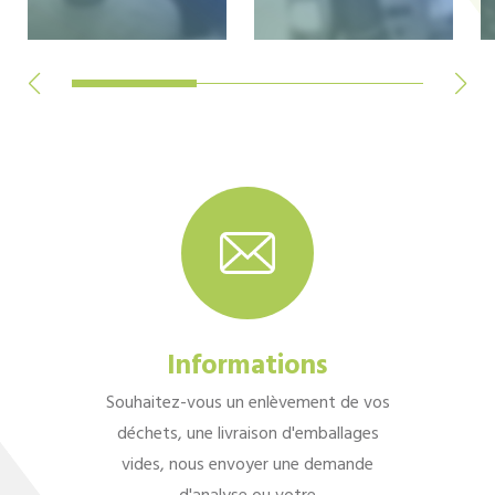
Informations
Souhaitez-vous un enlèvement de vos
déchets, une livraison d'emballages
vides, nous envoyer une demande