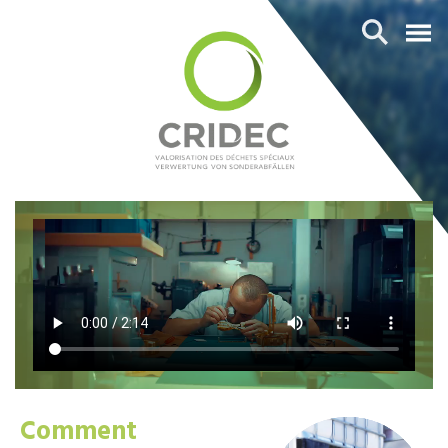
Comment