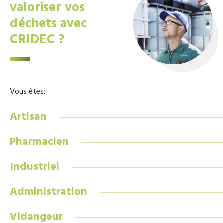
valoriser vos
déchets avec
CRIDEC ?
Vous êtes:
Artisan
Pharmacien
Industriel
Administration
Vidangeur