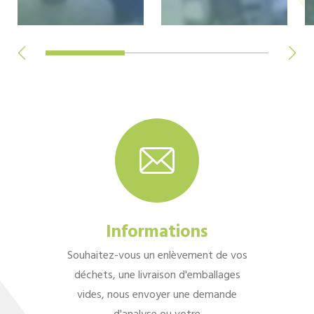
Informations
Souhaitez-vous un enlèvement de vos
déchets, une livraison d'emballages
vides, nous envoyer une demande