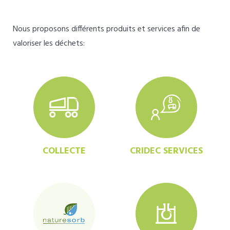
Nous proposons différents produits et services afin de
valoriser les déchets:
COLLECTE
CRIDEC SERVICES