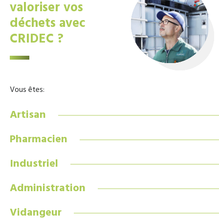
valoriser vos
déchets avec
CRIDEC ?
Vous êtes:
Artisan
Pharmacien
Industriel
Administration
Vidangeur