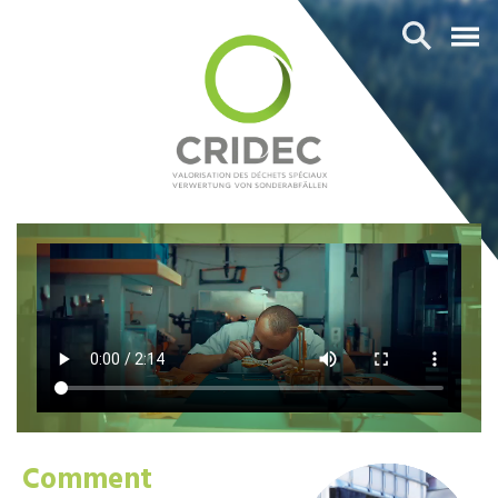
Comment