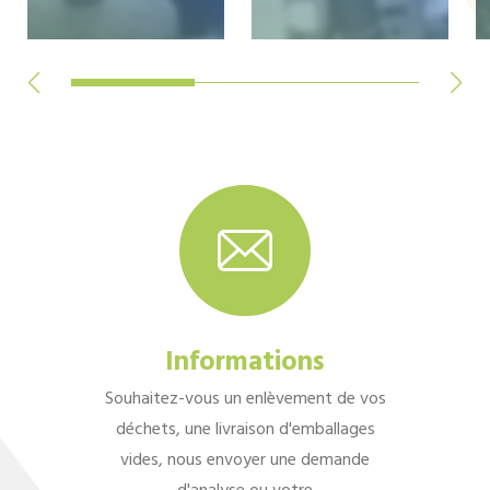
Informations
Souhaitez-vous un enlèvement de vos
déchets, une livraison d'emballages
vides, nous envoyer une demande