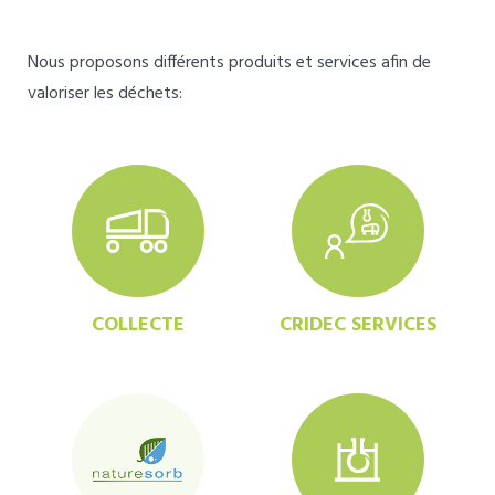
Nous proposons différents produits et services afin de
valoriser les déchets:
COLLECTE
CRIDEC SERVICES