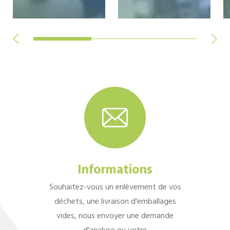
Informations
Souhaitez-vous un enlèvement de vos
déchets, une livraison d'emballages
vides, nous envoyer une demande