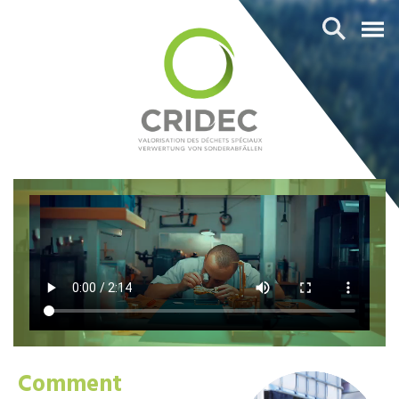
Comment