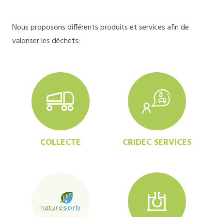
Nous proposons différents produits et services afin de
valoriser les déchets:
COLLECTE
CRIDEC SERVICES