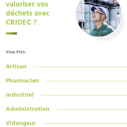
valoriser vos
déchets avec
CRIDEC ?
Vous êtes:
Artisan
Pharmacien
Industriel
Administration
Vidangeur