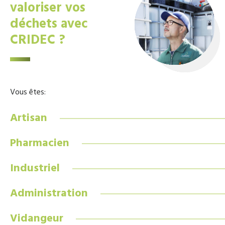
valoriser vos
déchets avec
CRIDEC ?
Vous êtes:
Artisan
Pharmacien
Industriel
Administration
Vidangeur