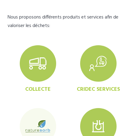
Nous proposons différents produits et services afin de
valoriser les déchets:
COLLECTE
CRIDEC SERVICES