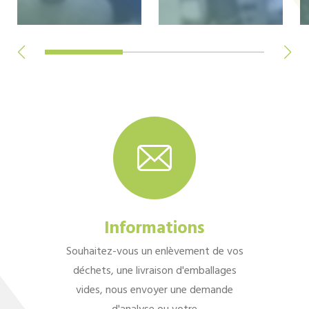
Informations
Souhaitez-vous un enlèvement de vos
déchets, une livraison d'emballages
vides, nous envoyer une demande