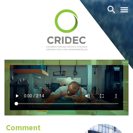
Comment