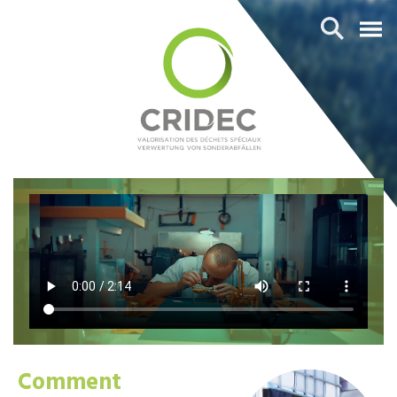
Comment