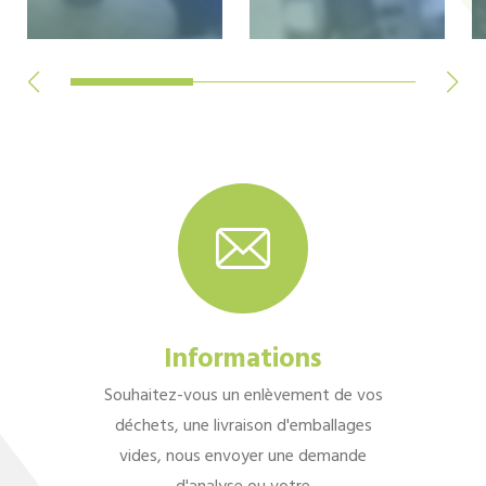
Informations
Souhaitez-vous un enlèvement de vos
déchets, une livraison d'emballages
vides, nous envoyer une demande