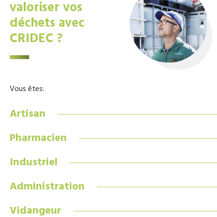
valoriser vos
déchets avec
CRIDEC ?
Vous êtes:
Artisan
Pharmacien
Industriel
Administration
Vidangeur