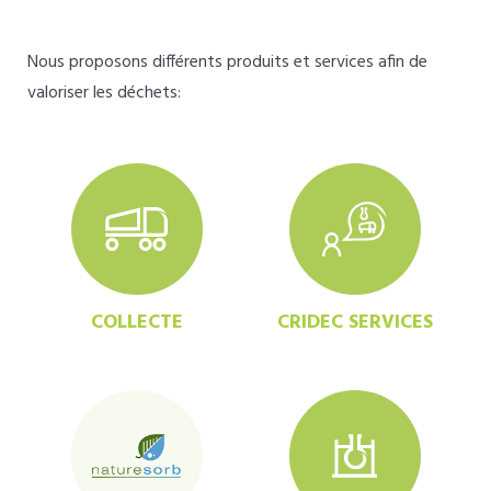
Nous proposons différents produits et services afin de
valoriser les déchets:
COLLECTE
CRIDEC SERVICES