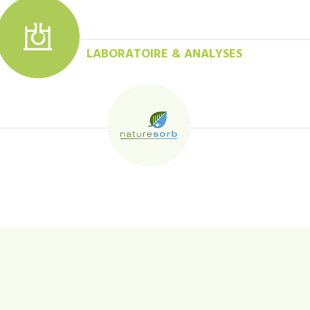
LABORATOIRE & ANALYSES