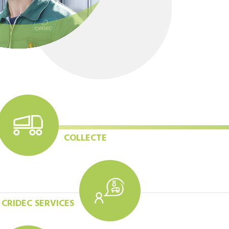
COLLECTE
CRIDEC SERVICES