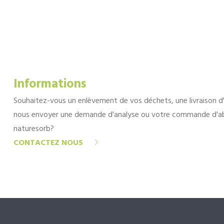
Informations
Souhaitez-vous un enlèvement de vos déchets, une livraison d
nous envoyer une demande d'analyse ou votre commande d'a
naturesorb?
CONTACTEZ NOUS