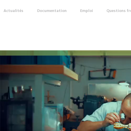
Actualités
Documentation
Emploi
Questions f