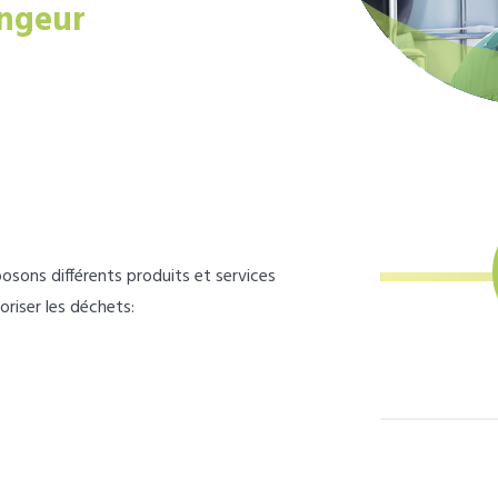
ngeur
osons différents produits et services
loriser les déchets: