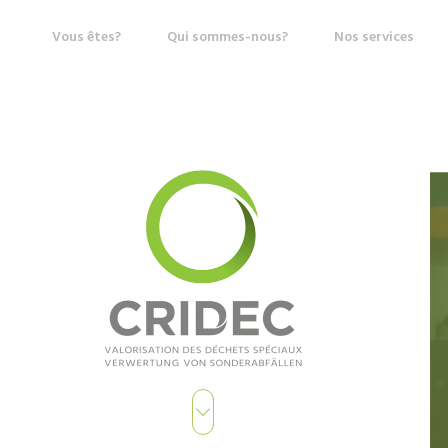
Vous êtes?
Qui sommes-nous?
Nos services