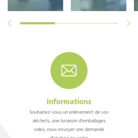
Informations
Souhaitez-vous un enlèvement de vos
déchets, une livraison d'emballages
vides, nous envoyer une demande