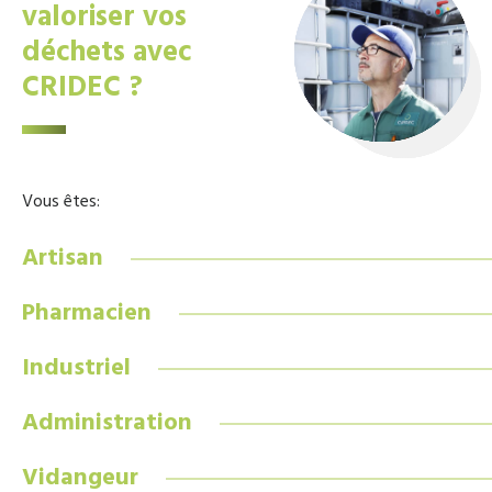
valoriser vos
déchets avec
CRIDEC ?
Vous êtes:
Artisan
Pharmacien
Industriel
Administration
Vidangeur