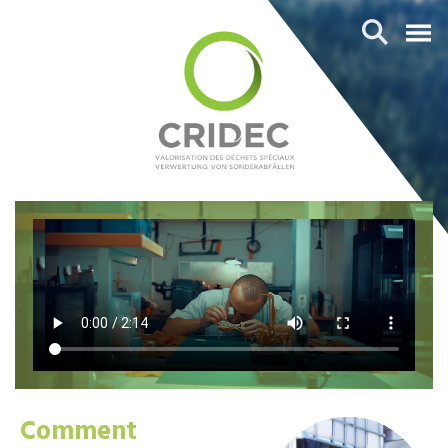
Comment