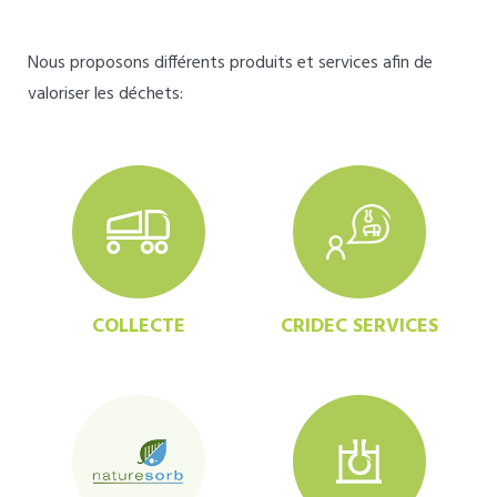
Nous proposons différents produits et services afin de
valoriser les déchets:
COLLECTE
CRIDEC SERVICES