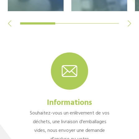
Informations
Souhaitez-vous un enlèvement de vos
déchets, une livraison d'emballages
vides, nous envoyer une demande