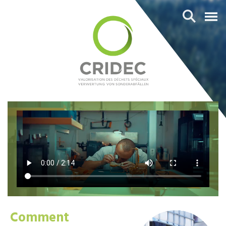
Comment