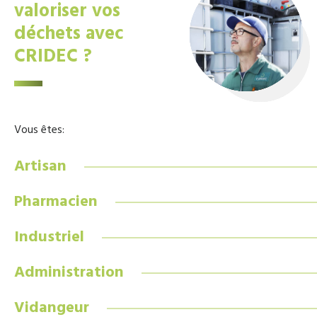
valoriser vos
déchets avec
CRIDEC ?
Vous êtes:
Artisan
Pharmacien
Industriel
Administration
Vidangeur