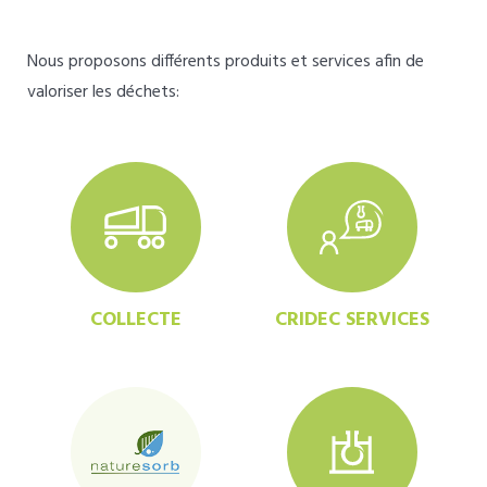
Nous proposons différents produits et services afin de
valoriser les déchets:
COLLECTE
CRIDEC SERVICES