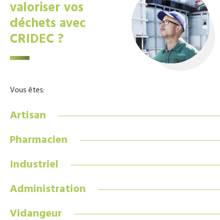
valoriser vos
déchets avec
CRIDEC ?
Vous êtes:
Artisan
Pharmacien
Industriel
Administration
Vidangeur