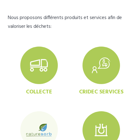
Nous proposons différents produits et services afin de
valoriser les déchets:
COLLECTE
CRIDEC SERVICES