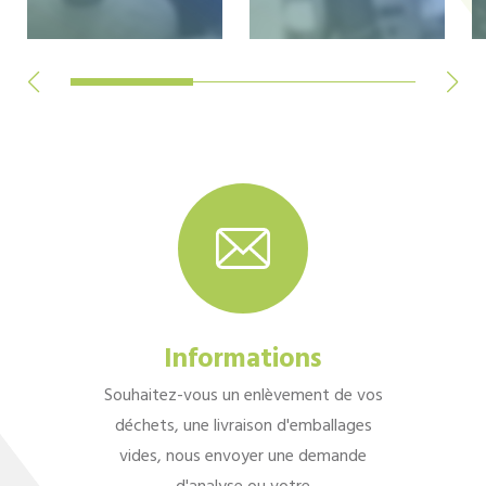
Informations
Souhaitez-vous un enlèvement de vos
déchets, une livraison d'emballages
vides, nous envoyer une demande