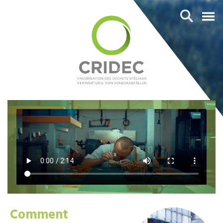
Comment