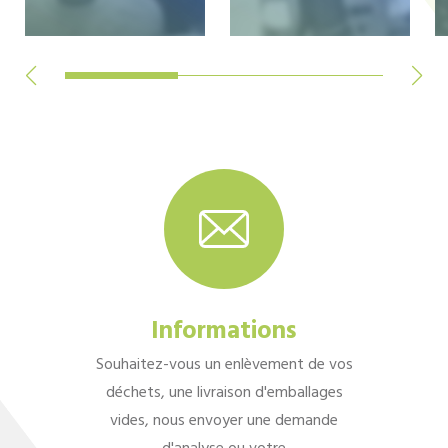
Informations
Souhaitez-vous un enlèvement de vos
déchets, une livraison d'emballages
vides, nous envoyer une demande