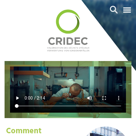
Comment