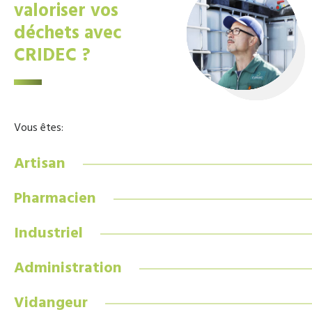
valoriser vos
déchets avec
CRIDEC ?
Vous êtes:
Artisan
Pharmacien
Industriel
Administration
Vidangeur