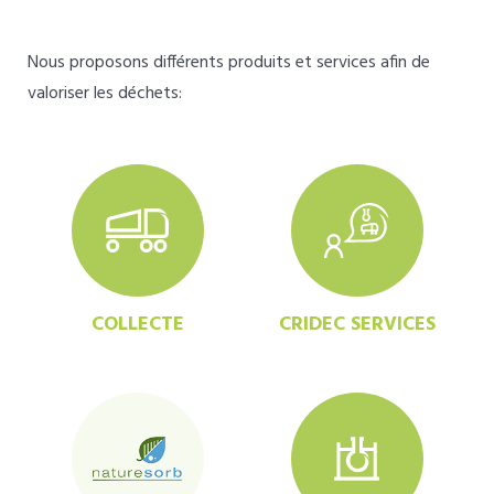
Nous proposons différents produits et services afin de
valoriser les déchets:
COLLECTE
CRIDEC SERVICES