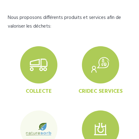
Nous proposons différents produits et services afin de
valoriser les déchets:
COLLECTE
CRIDEC SERVICES