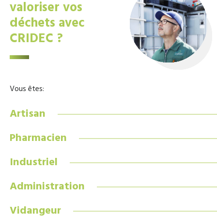
valoriser vos
déchets avec
CRIDEC ?
Vous êtes:
Artisan
Pharmacien
Industriel
Administration
Vidangeur