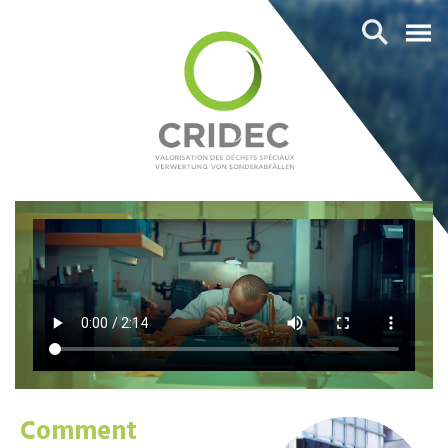
Comment