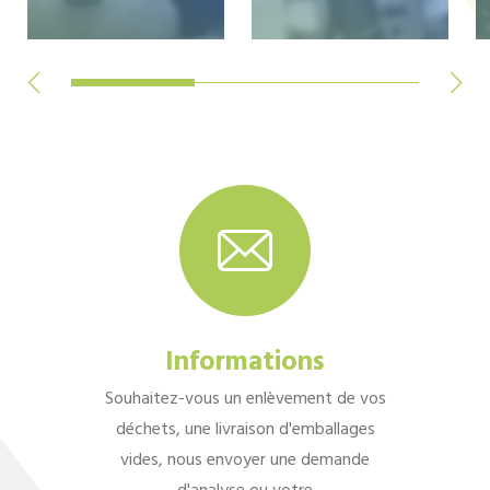
Informations
Souhaitez-vous un enlèvement de vos
déchets, une livraison d'emballages
vides, nous envoyer une demande