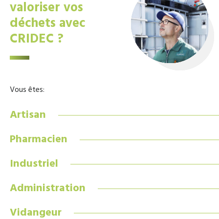
valoriser vos
déchets avec
CRIDEC ?
Vous êtes:
Artisan
Pharmacien
Industriel
Administration
Vidangeur