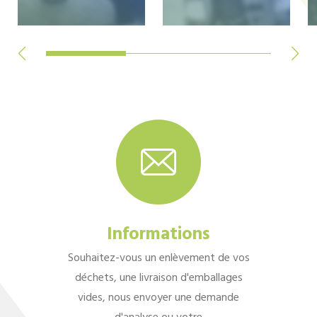
Informations
Souhaitez-vous un enlèvement de vos
déchets, une livraison d'emballages
vides, nous envoyer une demande