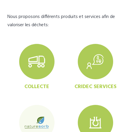
Nous proposons différents produits et services afin de
valoriser les déchets:
COLLECTE
CRIDEC SERVICES