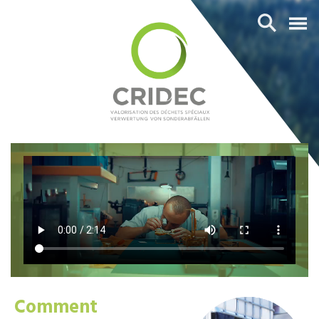
Comment