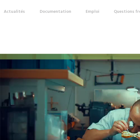
Actualités
Documentation
Emploi
Questions f