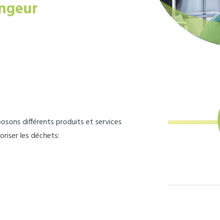
ngeur
osons différents produits et services
loriser les déchets: