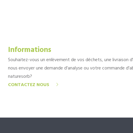
Informations
Souhaitez-vous un enlèvement de vos déchets, une livraison d
nous envoyer une demande d'analyse ou votre commande d'a
naturesorb?
CONTACTEZ NOUS