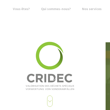
Vous êtes?
Qui sommes-nous?
Nos services