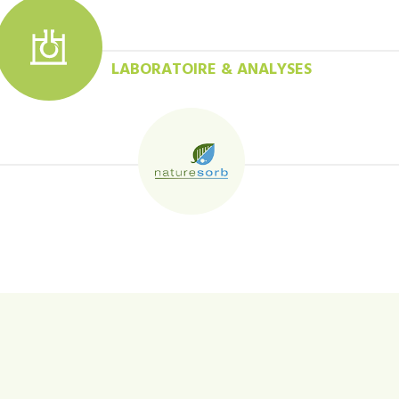
LABORATOIRE & ANALYSES