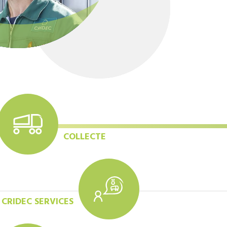
COLLECTE
CRIDEC SERVICES