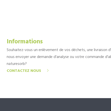
Informations
Souhaitez-vous un enlèvement de vos déchets, une livraison d
nous envoyer une demande d'analyse ou votre commande d'a
naturesorb?
CONTACTEZ NOUS