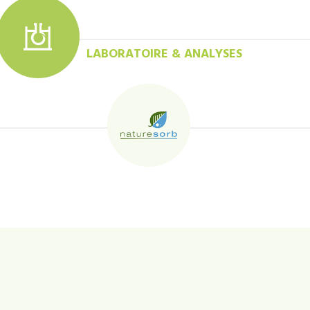
LABORATOIRE & ANALYSES