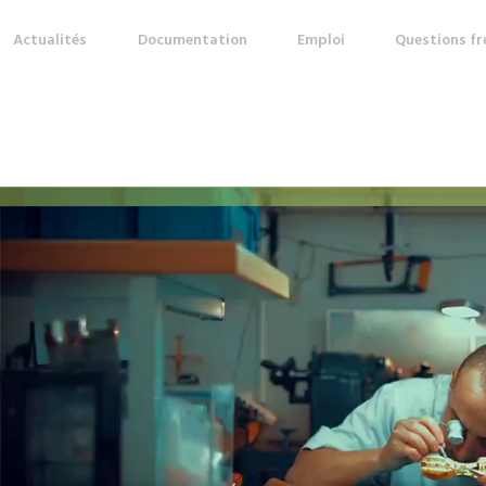
Actualités
Documentation
Emploi
Questions f