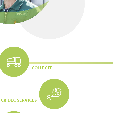
COLLECTE
CRIDEC SERVICES