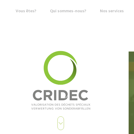
Vous êtes?
Qui sommes-nous?
Nos services