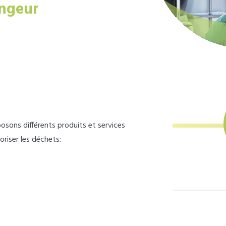
ngeur
osons différents produits et services
loriser les déchets: