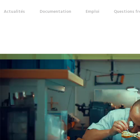
Actualités
Documentation
Emploi
Questions f