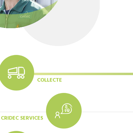
COLLECTE
CRIDEC SERVICES