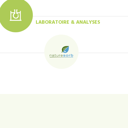
LABORATOIRE & ANALYSES