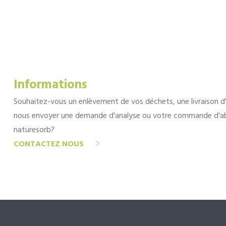
Informations
Souhaitez-vous un enlèvement de vos déchets, une livraison d
nous envoyer une demande d'analyse ou votre commande d'a
naturesorb?
CONTACTEZ NOUS