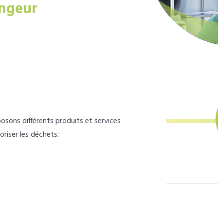
ngeur
osons différents produits et services
loriser les déchets: