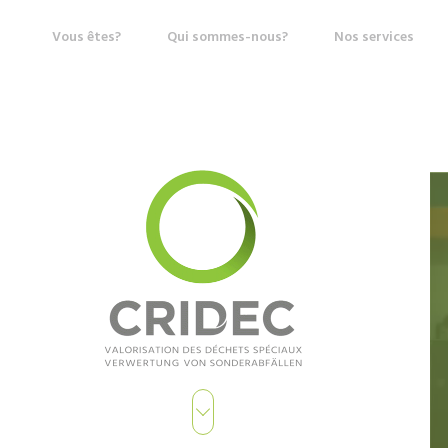
Vous êtes?
Qui sommes-nous?
Nos services