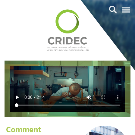
Comment