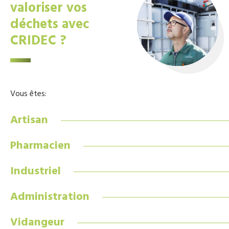
valoriser vos
déchets avec
CRIDEC ?
Vous êtes:
Artisan
Pharmacien
Industriel
Administration
Vidangeur