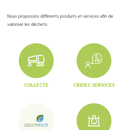
Nous proposons différents produits et services afin de
valoriser les déchets:
COLLECTE
CRIDEC SERVICES