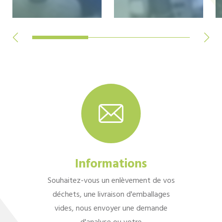
Informations
Souhaitez-vous un enlèvement de vos
déchets, une livraison d'emballages
vides, nous envoyer une demande