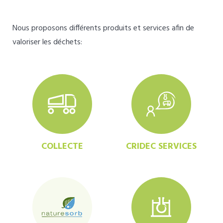
Nous proposons différents produits et services afin de
valoriser les déchets:
COLLECTE
CRIDEC SERVICES