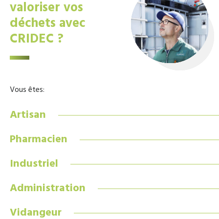
valoriser vos
déchets avec
CRIDEC ?
Vous êtes:
Artisan
Pharmacien
Industriel
Administration
Vidangeur