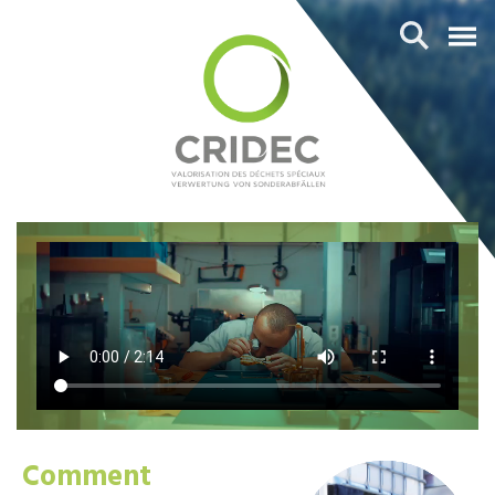
Comment