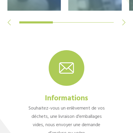
Informations
Souhaitez-vous un enlèvement de vos
déchets, une livraison d'emballages
vides, nous envoyer une demande